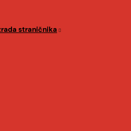
zrada straničnika