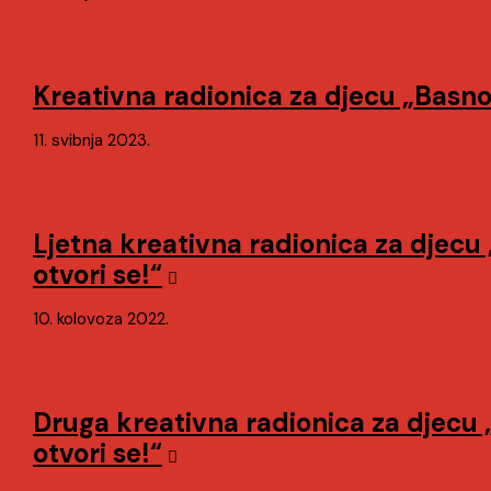
Kreativna radionica za djecu „Basno
11. svibnja 2023.
Ljetna kreativna radionica za djecu
otvori se!“
10. kolovoza 2022.
Druga kreativna radionica za djecu
otvori se!“