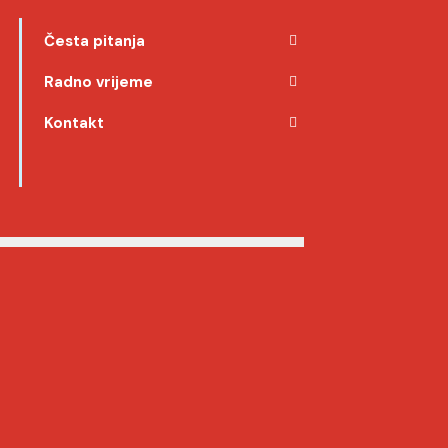
Česta pitanja
Radno vrijeme
Kontakt