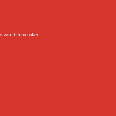
 vam biti na usluzi.