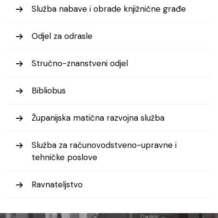
Služba nabave i obrade knjižnične građe
Odjel za odrasle
Stručno-znanstveni odjel
Bibliobus
Županijska matična razvojna služba
Služba za računovodstveno-upravne i
tehničke poslove
Ravnateljstvo