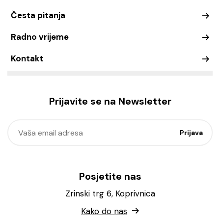
Česta pitanja
Radno vrijeme
Kontakt
Prijavite se na Newsletter
Posjetite nas
Zrinski trg 6, Koprivnica
Kako do nas