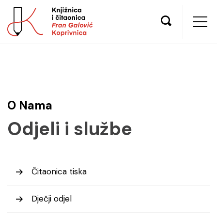
O Nama
Odjeli i službe
Čitaonica tiska
Dječji odjel