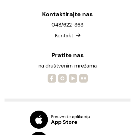
Kontaktirajte nas
048/622-363
Kontakt
Pratite nas
na društvenim mrežama
Preuzmite aplikaciju
App Store