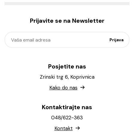
Prijavite se na Newsletter
Posjetite nas
Zrinski trg 6, Koprivnica
Kako do nas
Kontaktirajte nas
048/622-363
Kontakt