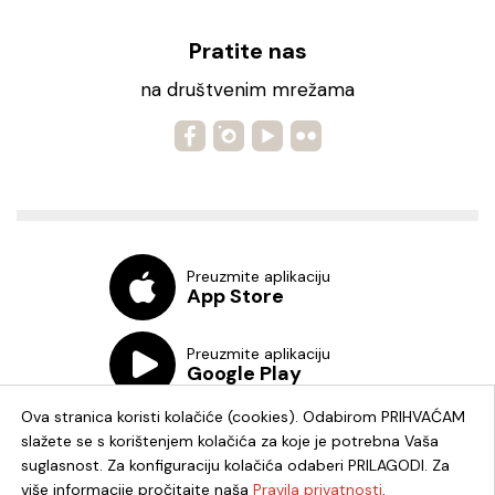
Pratite nas
na društvenim mrežama
Preuzmite aplikaciju
App Store
Preuzmite aplikaciju
Google Play
Ova stranica koristi kolačiće (cookies). Odabirom PRIHVAĆAM
slažete se s korištenjem kolačića za koje je potrebna Vaša
suglasnost. Za konfiguraciju kolačića odaberi PRILAGODI. Za
više informacije pročitajte naša
Pravila privatnosti
.