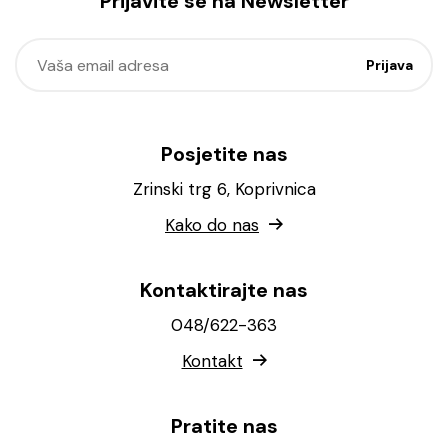
Prijavite se na Newsletter
Posjetite nas
Zrinski trg 6, Koprivnica
Kako do nas
Kontaktirajte nas
048/622-363
Kontakt
Pratite nas