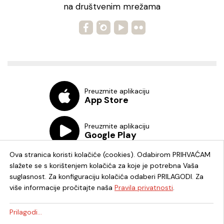
na društvenim mrežama
Preuzmite aplikaciju
App Store
Preuzmite aplikaciju
Google Play
Ova stranica koristi kolačiće (cookies). Odabirom PRIHVAĆAM
slažete se s korištenjem kolačića za koje je potrebna Vaša
suglasnost. Za konfiguraciju kolačića odaberi PRILAGODI. Za
više informacije pročitajte naša
Pravila privatnosti
.
Chat knjižnica
Prilagodi...