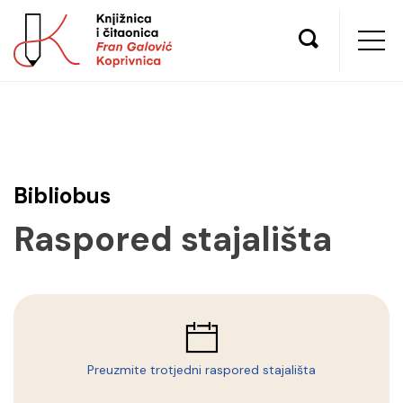
Bibliobus
Raspored stajališta
Preuzmite trotjedni raspored stajališta