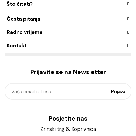
Što čitati?
Česta pitanja
Radno vrijeme
Kontakt
Prijavite se na Newsletter
Posjetite nas
Zrinski trg 6, Koprivnica