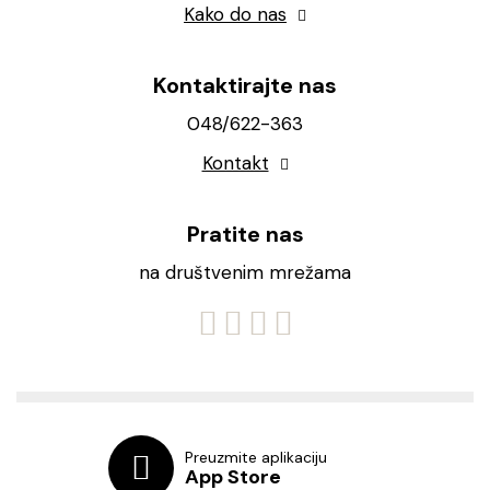
Kako do nas
Kontaktirajte nas
048/622-363
Kontakt
Pratite nas
na društvenim mrežama
Preuzmite aplikaciju
App Store