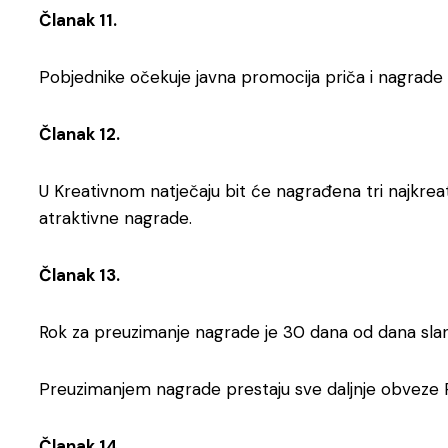
Članak 11.
Pobjednike očekuje javna promocija priča i nagrade
Članak 12.
U Kreativnom natječaju bit će nagrađena tri najkrea
atraktivne nagrade.
Članak 13.
Rok za preuzimanje nagrade je 30 dana od dana slanj
Preuzimanjem nagrade prestaju sve daljnje obveze 
Članak 14.