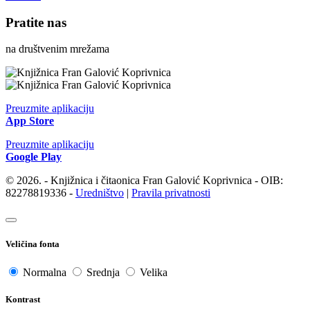
Pratite nas
na društvenim mrežama
Preuzmite aplikaciju
App Store
Preuzmite aplikaciju
Google Play
© 2026. - Knjižnica i čitaonica Fran Galović Koprivnica - OIB:
82278819336 -
Uredništvo
|
Pravila privatnosti
Veličina fonta
Normalna
Srednja
Velika
Kontrast