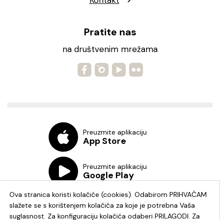
Kontakt
Pratite nas
na društvenim mrežama
Preuzmite aplikaciju
App Store
Preuzmite aplikaciju
Google Play
Ova stranica koristi kolačiće (cookies). Odabirom PRIHVAĆAM
slažete se s korištenjem kolačića za koje je potrebna Vaša
suglasnost. Za konfiguraciju kolačića odaberi PRILAGODI. Za