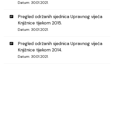
Datum: 30.01.2021.
Pregled održanih sjednica Upravnog vijeća
Knjižnice tijekom 2015.
Datum: 30.01.2021.
Pregled održanih sjednica Upravnog vijeća
Knjižnice tijekom 2014.
Datum: 30.01.2021.