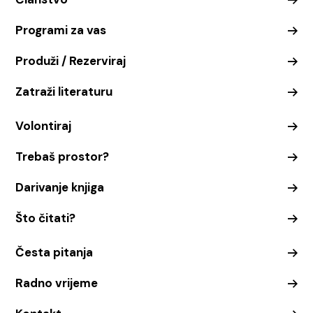
Programi za vas
Produži / Rezerviraj
Zatraži literaturu
Volontiraj
Trebaš prostor?
Darivanje knjiga
Što čitati?
Česta pitanja
Radno vrijeme