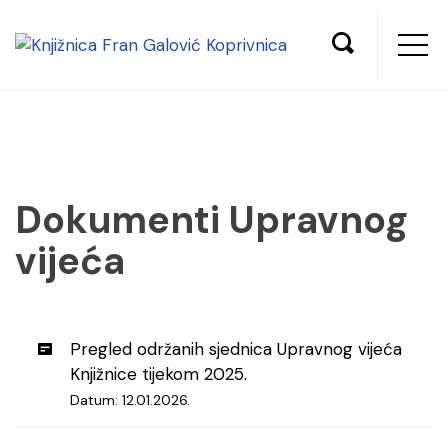
Dokumenti Upravnog
vijeća
Pregled održanih sjednica Upravnog vijeća
Knjižnice tijekom 2025.
Datum: 12.01.2026.