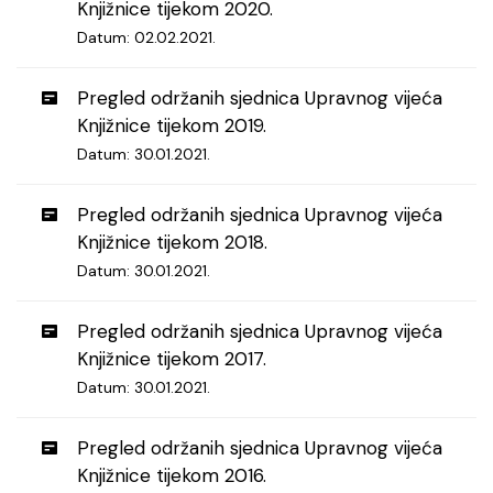
Knjižnice tijekom 2020.
Datum: 02.02.2021.
Pregled održanih sjednica Upravnog vijeća
Knjižnice tijekom 2019.
Datum: 30.01.2021.
Pregled održanih sjednica Upravnog vijeća
Knjižnice tijekom 2018.
Datum: 30.01.2021.
Pregled održanih sjednica Upravnog vijeća
Knjižnice tijekom 2017.
Datum: 30.01.2021.
Pregled održanih sjednica Upravnog vijeća
Knjižnice tijekom 2016.