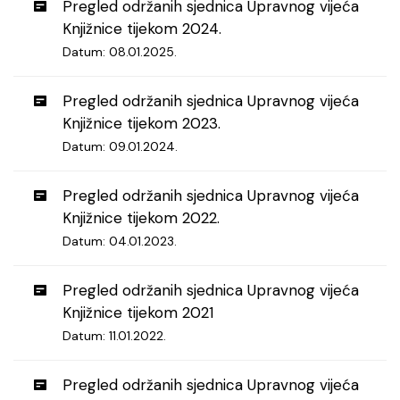
Pregled održanih sjednica Upravnog vijeća
Knjižnice tijekom 2024.
Datum: 08.01.2025.
Pregled održanih sjednica Upravnog vijeća
Knjižnice tijekom 2023.
Datum: 09.01.2024.
Pregled održanih sjednica Upravnog vijeća
Knjižnice tijekom 2022.
Datum: 04.01.2023.
Pregled održanih sjednica Upravnog vijeća
Knjižnice tijekom 2021
Datum: 11.01.2022.
Pregled održanih sjednica Upravnog vijeća