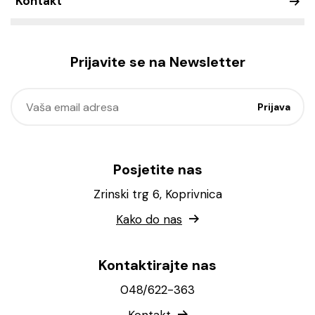
Kontakt
Prijavite se na Newsletter
Posjetite nas
Zrinski trg 6, Koprivnica
Kako do nas
Kontaktirajte nas
048/622-363