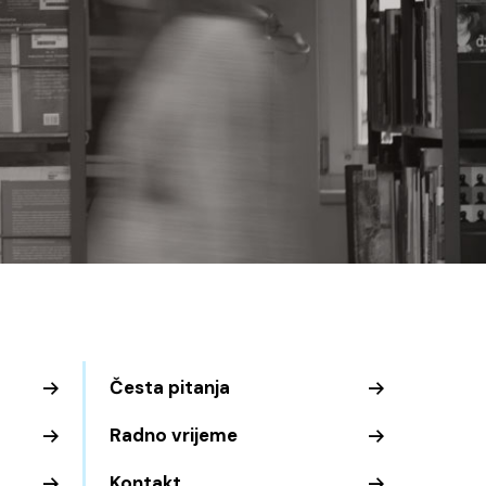
Česta pitanja
Radno vrijeme
Kontakt