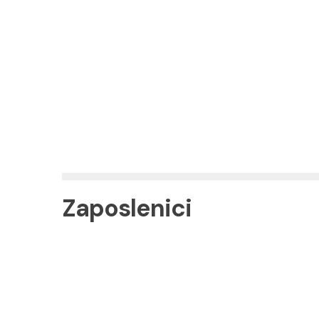
Zaposlenici