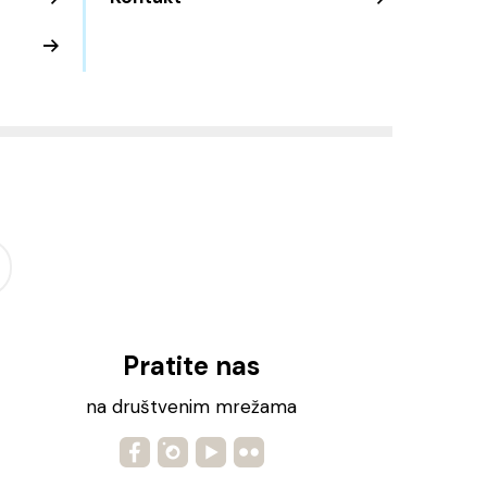
Pratite nas
na društvenim mrežama