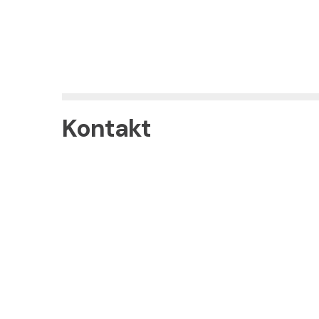
Kontakt