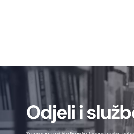
Odjeli i služb