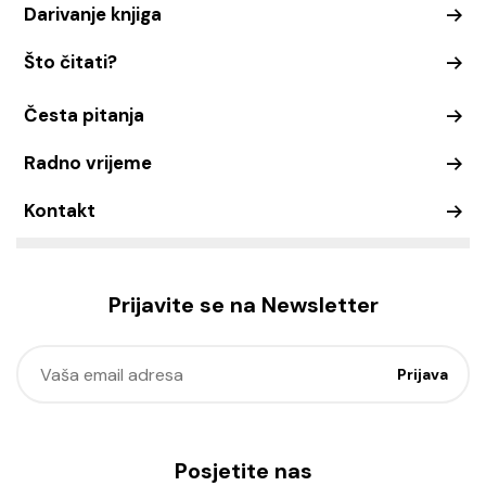
Darivanje knjiga
Što čitati?
Česta pitanja
Radno vrijeme
Kontakt
Prijavite se na Newsletter
Posjetite nas