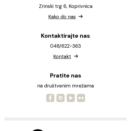
Zrinski trg 6, Koprivnica
Kako do nas
Kontaktirajte nas
048/622-363
Kontakt
Pratite nas
na društvenim mrežama