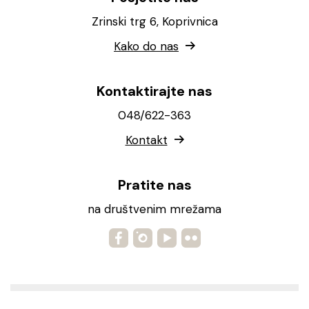
Zrinski trg 6, Koprivnica
Kako do nas
Kontaktirajte nas
048/622-363
Kontakt
Pratite nas
na društvenim mrežama