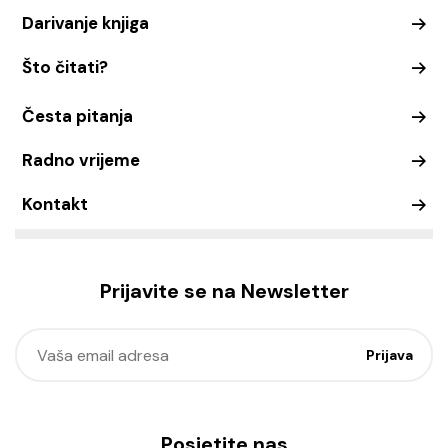
Darivanje knjiga
Što čitati?
Česta pitanja
Radno vrijeme
Kontakt
Prijavite se na Newsletter
Posjetite nas