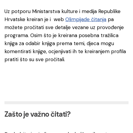
Uz potporu Ministarstva kulture i medija Republike
Hrvatske kreiran je i web
Olimpijade čitanja
pa
možete pročitati sve detalje vezane uz provođenje
programa. Osim što je kreirana posebna tražilica
knjiga za odabir knjiga prema temi, djeca mogu
komentirati knjige, ocjenjivati ih te kreiranjem profila
pratiti što su sve pročitali.
Zašto je važno čitati?