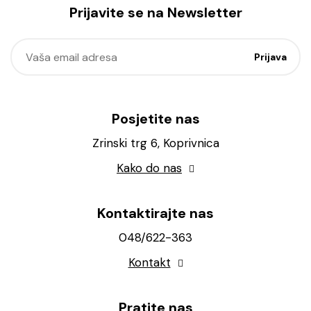
Prijavite se na Newsletter
Posjetite nas
Zrinski trg 6, Koprivnica
Kako do nas
Kontaktirajte nas
048/622-363
Kontakt
Pratite nas