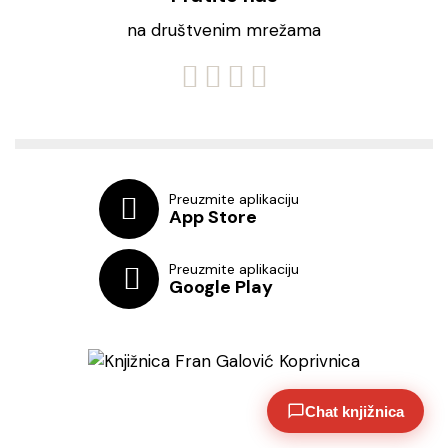
na društvenim mrežama
Preuzmite aplikaciju
App Store
Preuzmite aplikaciju
Google Play
Chat knjižnica