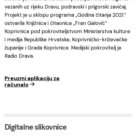
vezanih uz rijeku Dravu, podravski i prigorski zavičaj.
Projekt je u sklopu programa „Godina čitanja 2021.“
ostvarila Knjižnica i čitaonica „Fran Galović“
Koprivnica pod pokroviteljstvom Ministarstva kulture
i medija Republike Hrvatske, Koprivničko-križevačke
županije i Grada Koprivnice. Medijski pokrovitelj je
Radio Drava.
Preuzmi aplikaciju za
računalo
Digitalne slikovnice