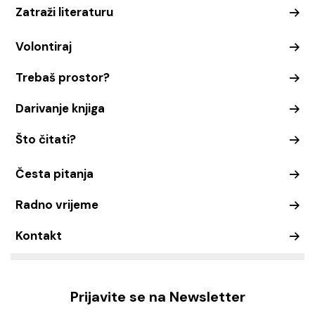
Zatraži literaturu
Volontiraj
Trebaš prostor?
Darivanje knjiga
Što čitati?
Česta pitanja
Radno vrijeme
Kontakt
Prijavite se na Newsletter