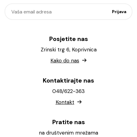
Posjetite nas
Zrinski trg 6, Koprivnica
Kako do nas
Kontaktirajte nas
048/622-363
Kontakt
Pratite nas
na društvenim mrežama