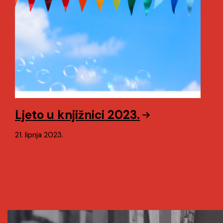
Ljeto u knjižnici 2023.
21. lipnja 2023.