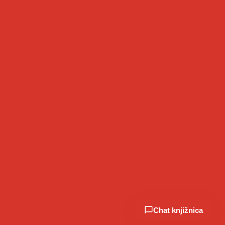
Chat knjižnica