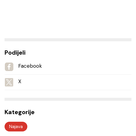
Podijeli
Facebook
X
Kategorije
Najava