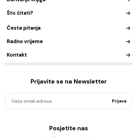
Što čitati?
Česta pitanja
Radno vrijeme
Kontakt
Prijavite se na Newsletter
Posjetite nas