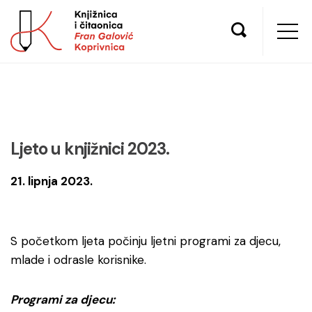
Ljeto u knjižnici 2023.
21. lipnja 2023.
S početkom ljeta počinju ljetni programi za djecu,
mlade i odrasle korisnike.
Programi za djecu: