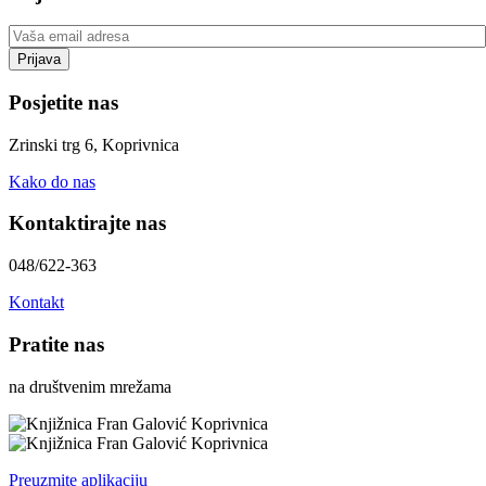
Posjetite nas
Zrinski trg 6, Koprivnica
Kako do nas
Kontaktirajte nas
048/622-363
Kontakt
Pratite nas
na društvenim mrežama
Preuzmite aplikaciju