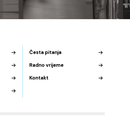
Česta pitanja
Radno vrijeme
Kontakt