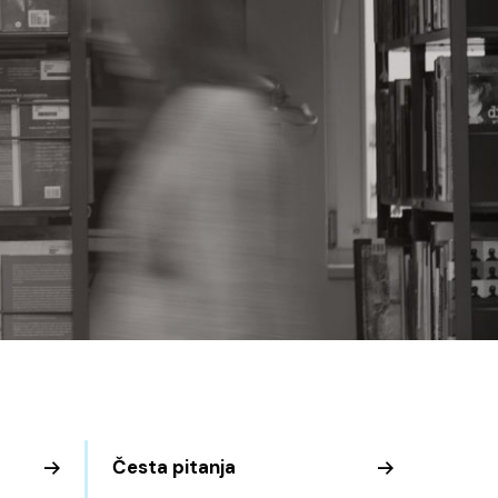
Česta pitanja