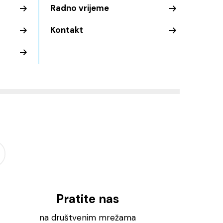
Radno vrijeme
Kontakt
Pratite nas
na društvenim mrežama