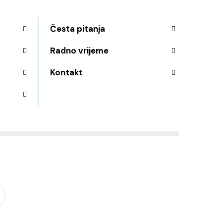
Česta pitanja
Radno vrijeme
Kontakt