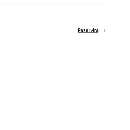
Rezerviraj