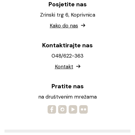
Posjetite nas
Zrinski trg 6, Koprivnica
Kako do nas
Kontaktirajte nas
048/622-363
Kontakt
Pratite nas
na društvenim mrežama