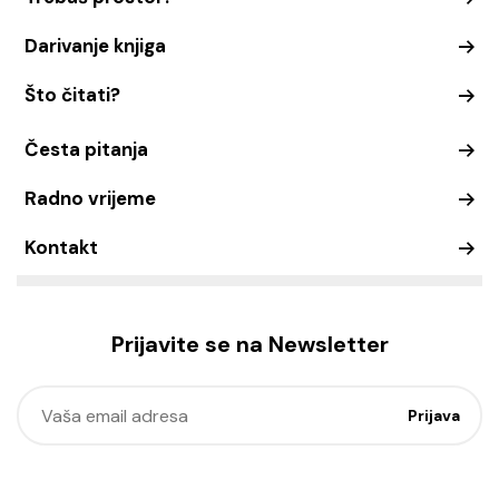
Darivanje knjiga
Što čitati?
Česta pitanja
Radno vrijeme
Kontakt
Prijavite se na Newsletter