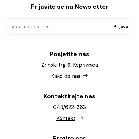
Prijavite se na Newsletter
Posjetite nas
Zrinski trg 6, Koprivnica
Kako do nas
Kontaktirajte nas
048/622-363
Kontakt
Pratite nas