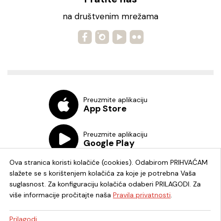
na društvenim mrežama
Preuzmite aplikaciju
App Store
Preuzmite aplikaciju
Google Play
Ova stranica koristi kolačiće (cookies). Odabirom PRIHVAĆAM
slažete se s korištenjem kolačića za koje je potrebna Vaša
suglasnost. Za konfiguraciju kolačića odaberi PRILAGODI. Za
više informacije pročitajte naša
Pravila privatnosti
.
Chat knjižnica
Prilagodi...