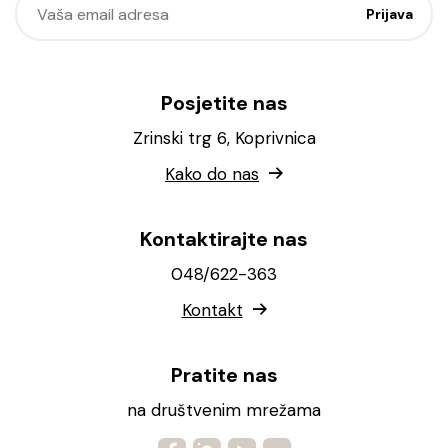
Posjetite nas
Zrinski trg 6, Koprivnica
Kako do nas
Kontaktirajte nas
048/622-363
Kontakt
Pratite nas
na društvenim mrežama