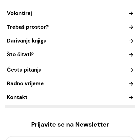
Volontiraj
Trebaš prostor?
Darivanje knjiga
Što čitati?
Česta pitanja
Radno vrijeme
Kontakt
Prijavite se na Newsletter