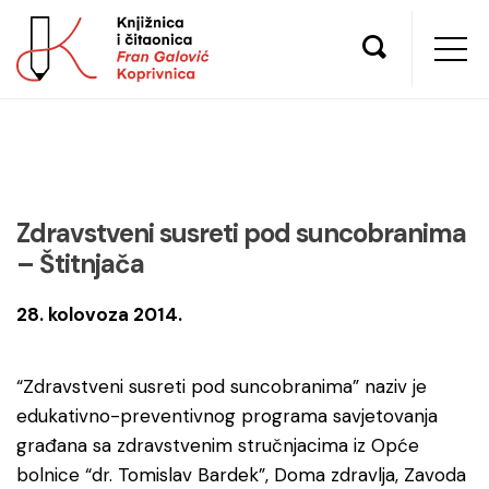
Zdravstveni susreti pod suncobranima
– Štitnjača
28. kolovoza 2014.
“Zdravstveni susreti pod suncobranima” naziv je
edukativno-preventivnog programa savjetovanja
građana sa zdravstvenim stručnjacima iz Opće
bolnice “dr. Tomislav Bardek”, Doma zdravlja, Zavoda