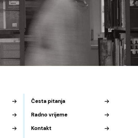
Česta pitanja
Radno vrijeme
Kontakt