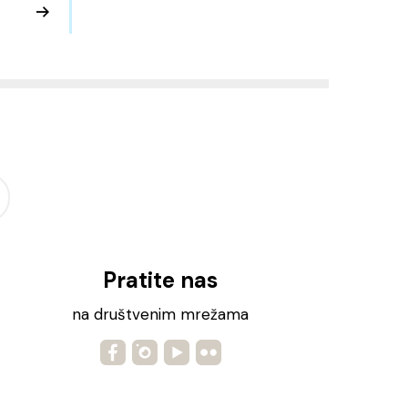
Pratite nas
na društvenim mrežama