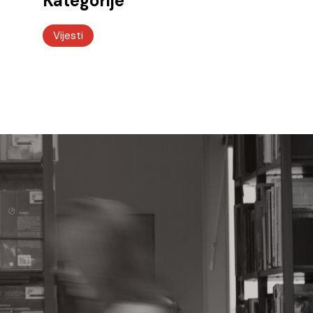
Kategorije
Vijesti