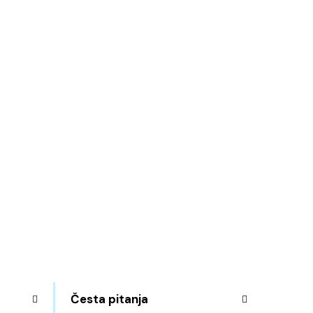
Česta pitanja