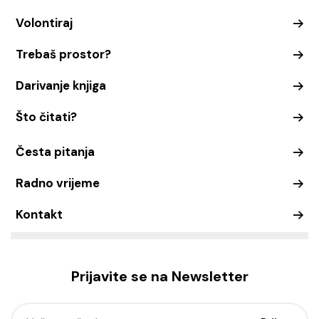
Volontiraj
Trebaš prostor?
Darivanje knjiga
Što čitati?
Česta pitanja
Radno vrijeme
Kontakt
Prijavite se na Newsletter