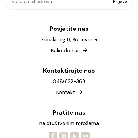
Posjetite nas
Zrinski trg 6, Koprivnica
Kako do nas
Kontaktirajte nas
048/622-363
Kontakt
Pratite nas
na društvenim mrežama