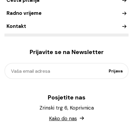
Česta pitanja
Radno vrijeme
Kontakt
Prijavite se na Newsletter
Posjetite nas
Zrinski trg 6, Koprivnica
Kako do nas