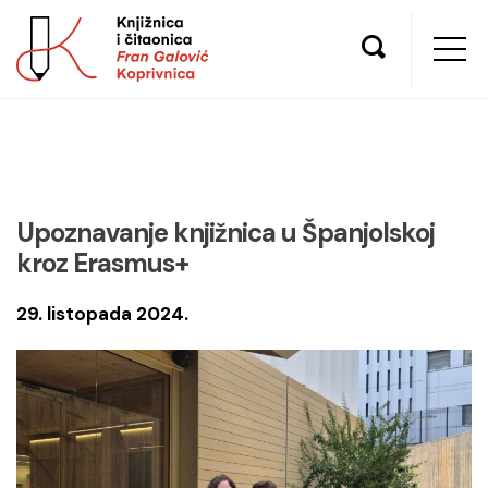
Upoznavanje knjižnica u Španjolskoj
kroz Erasmus+
29. listopada 2024.