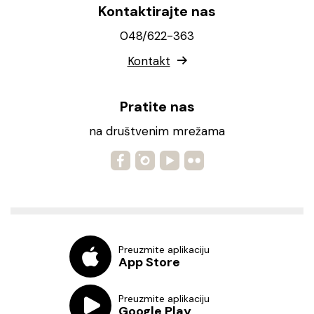
Kontaktirajte nas
048/622-363
Kontakt
Pratite nas
na društvenim mrežama
Preuzmite aplikaciju
App Store
Preuzmite aplikaciju
Google Play