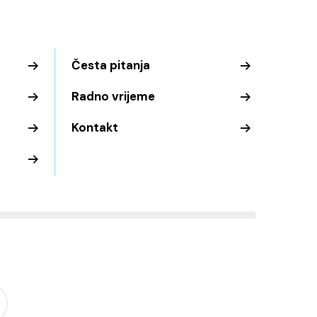
Česta pitanja
Radno vrijeme
Kontakt