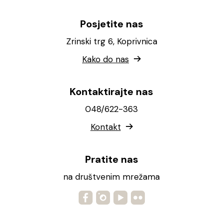
Posjetite nas
Zrinski trg 6, Koprivnica
Kako do nas
Kontaktirajte nas
048/622-363
Kontakt
Pratite nas
na društvenim mrežama