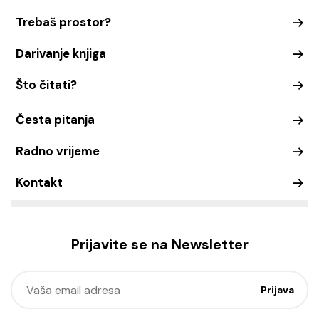
Trebaš prostor?
Darivanje knjiga
Što čitati?
Česta pitanja
Radno vrijeme
Kontakt
Prijavite se na Newsletter