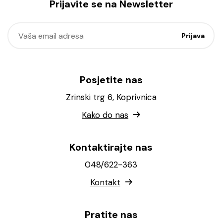
Prijavite se na Newsletter
Posjetite nas
Zrinski trg 6, Koprivnica
Kako do nas
Kontaktirajte nas
048/622-363
Kontakt
Pratite nas