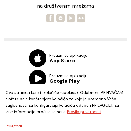
na društvenim mrežama
Preuzmite aplikaciju
App Store
Preuzmite aplikaciju
Google Play
Ova stranica koristi kolačiće (cookies). Odabirom PRIHVAĆAM
slažete se s korištenjem kolačića za koje je potrebna Vaša
suglasnost. Za konfiguraciju kolačića odaberi PRILAGODI. Za
više informacije pročitajte naša
Pravila privatnosti
.
Chat knjižnica
Prilagodi...