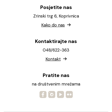
Posjetite nas
Zrinski trg 6, Koprivnica
Kako do nas
Kontaktirajte nas
048/622-363
Kontakt
Pratite nas
na društvenim mrežama