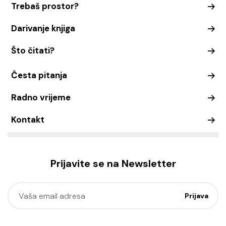
Trebaš prostor?
Darivanje knjiga
Što čitati?
Česta pitanja
Radno vrijeme
Kontakt
Prijavite se na Newsletter