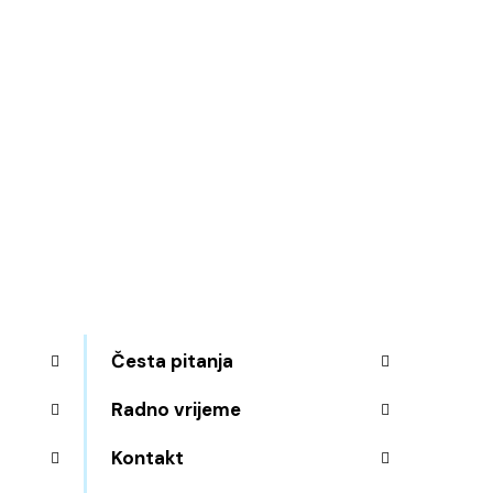
Česta pitanja
Radno vrijeme
Kontakt