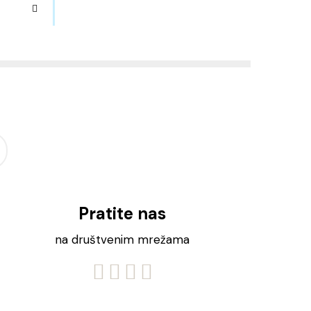
Pratite nas
na društvenim mrežama