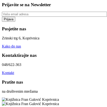
Prijavite se na Newsletter
Posjetite nas
Zrinski trg 6, Koprivnica
Kako do nas
Kontaktirajte nas
048/622-363
Kontakt
Pratite nas
na društvenim mrežama