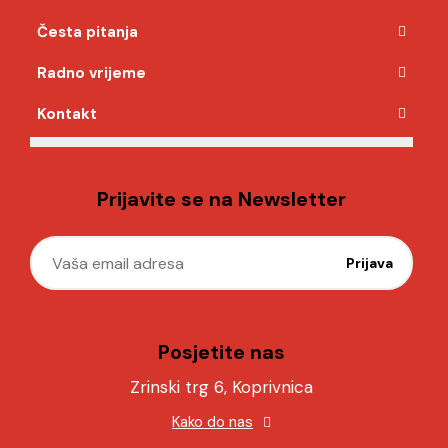
Česta pitanja
Radno vrijeme
Kontakt
Prijavite se na Newsletter
Posjetite nas
Zrinski trg 6, Koprivnica
Kako do nas