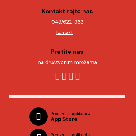
Kontaktirajte nas
048/622-363
Kontakt
Pratite nas
na društvenim mrežama
Preuzmite aplikaciju
App Store
Preuzmite aplikaciju