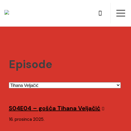
Episode
S04E04 – gošća Tihana Veljačić
16. prosinca 2025.