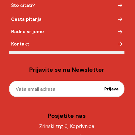
Što čitati?
Česta pitanja
Radno vrijeme
Kontakt
Prijavite se na Newsletter
Posjetite nas
Zrinski trg 6, Koprivnica