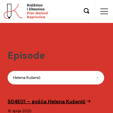
Episode
Helena Kušenić
S04E01 – gošća Helena Kušenić
16. lipnja 2025.