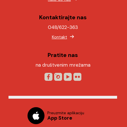
Kontaktirajte nas
048/622-363
Kontakt
Pratite nas
na društvenim mrežama
Preuzmite aplikaciju
App Store