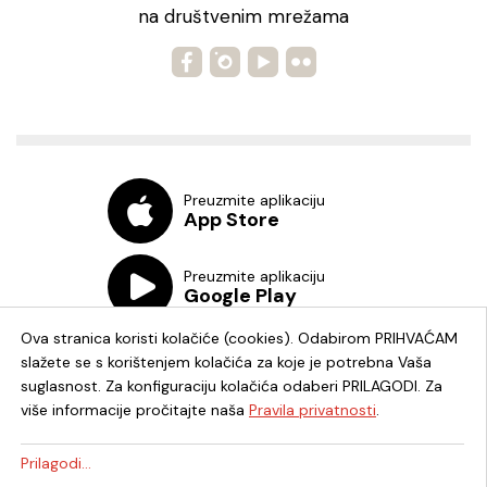
na društvenim mrežama
Preuzmite aplikaciju
App Store
Preuzmite aplikaciju
Google Play
Ova stranica koristi kolačiće (cookies). Odabirom PRIHVAĆAM
slažete se s korištenjem kolačića za koje je potrebna Vaša
suglasnost. Za konfiguraciju kolačića odaberi PRILAGODI. Za
više informacije pročitajte naša
Pravila privatnosti
.
Chat knjižnica
Prilagodi...