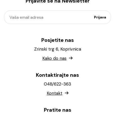
Prijavite se na Newsletter
Posjetite nas
Zrinski trg 6, Koprivnica
Kako do nas
Kontaktirajte nas
048/622-363
Kontakt
Pratite nas