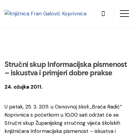
Stručni skup Informacijska pismenost
– iskustva i primjeri dobre prakse
24. ožujka 2011.
U petak, 25. 3. 2011. u Osnovnoj školi „Braća Radić“
Koprivnica s početkom u 10,00 sati održat će se
Stručni skup Županijskog stručnog vijeća školskih
knjižničara Informacijska pismenost – iskustva i