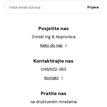
Posjetite nas
Zrinski trg 6, Koprivnica
Kako do nas
Kontaktirajte nas
048/622-363
Kontakt
Pratite nas
na društvenim mrežama