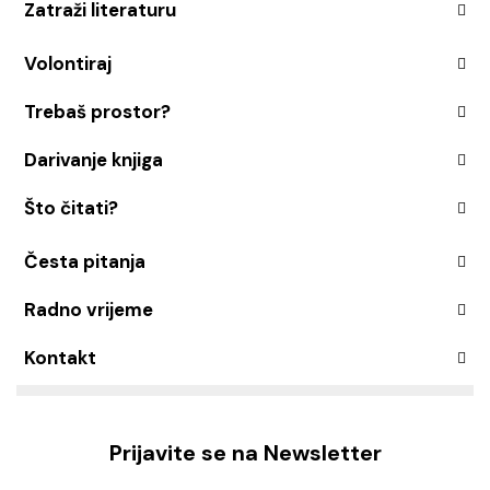
Zatraži literaturu
Volontiraj
Trebaš prostor?
Darivanje knjiga
Što čitati?
Česta pitanja
Radno vrijeme
Kontakt
Prijavite se na Newsletter