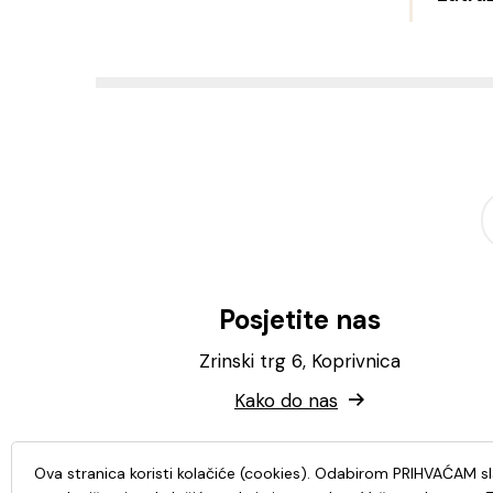
Posjetite nas
Zrinski trg 6, Koprivnica
Kako do nas
Ova stranica koristi kolačiće (cookies). Odabirom PRIHVAĆAM s