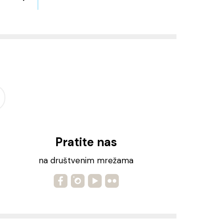
Pratite nas
na društvenim mrežama