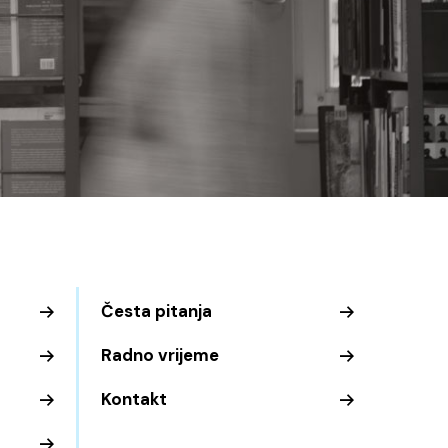
Česta pitanja
Radno vrijeme
Kontakt