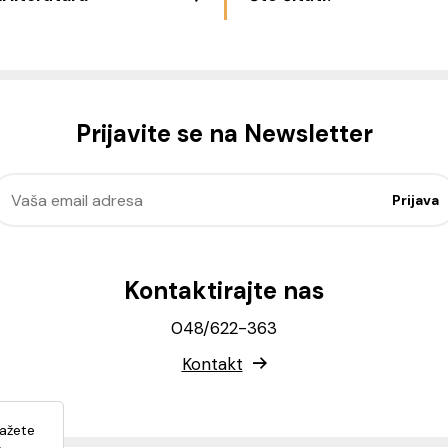
Prijavite se na Newsletter
Kontaktirajte nas
048/622-363
Kontakt
lažete