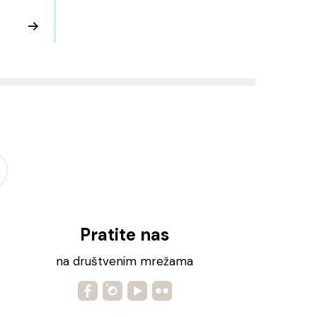
Pratite nas
na društvenim mrežama