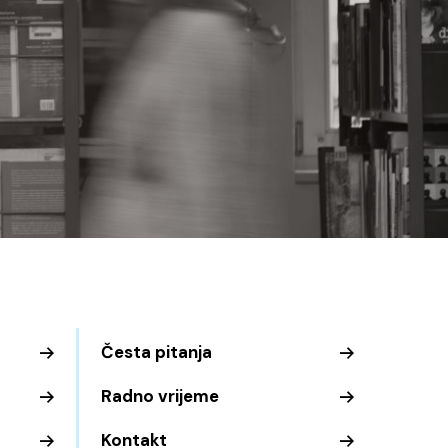
Česta pitanja
Radno vrijeme
Kontakt