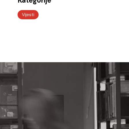
Kategorije
Vijesti