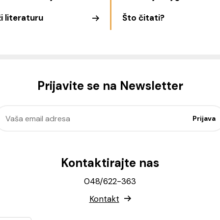
i literaturu
Što čitati?
Prijavite se na Newsletter
Kontaktirajte nas
048/622-363
Kontakt