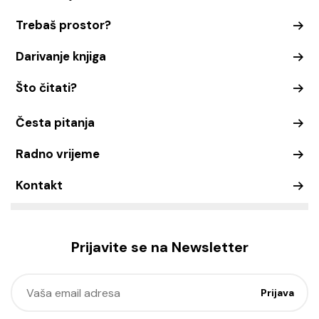
Trebaš prostor?
Darivanje knjiga
Što čitati?
Česta pitanja
Radno vrijeme
Kontakt
Prijavite se na Newsletter