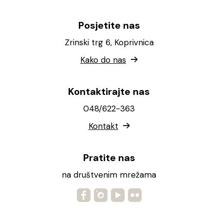
Posjetite nas
Zrinski trg 6, Koprivnica
Kako do nas
Kontaktirajte nas
048/622-363
Kontakt
Pratite nas
na društvenim mrežama