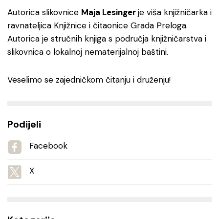
Autorica slikovnice
Maja Lesinger
je viša knjižničarka i
ravnateljica Knjižnice i čitaonice Grada Preloga.
Autorica je stručnih knjiga s područja knjižničarstva i
slikovnica o lokalnoj nematerijalnoj baštini.
Veselimo se zajedničkom čitanju i druženju!
Podijeli
Facebook
X