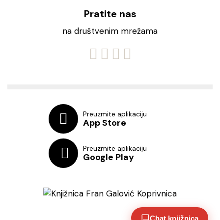
Pratite nas
na društvenim mrežama
Preuzmite aplikaciju
App Store
Preuzmite aplikaciju
Google Play
Chat knjižnica