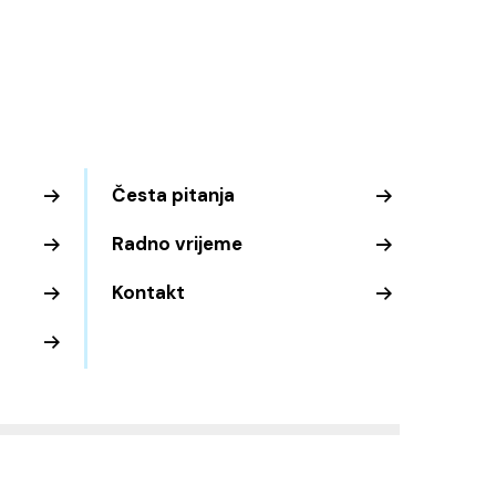
Česta pitanja
Radno vrijeme
Kontakt