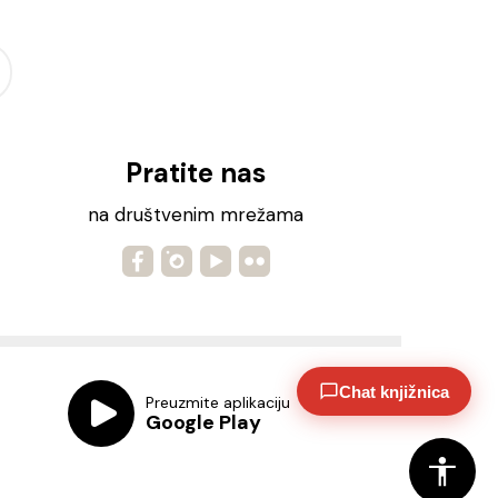
Pratite nas
na društvenim mrežama
Chat knjižnica
Preuzmite aplikaciju
Google Play