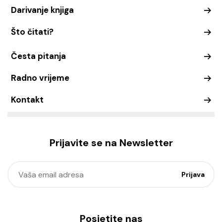
Darivanje knjiga
Što čitati?
Česta pitanja
Radno vrijeme
Kontakt
Prijavite se na Newsletter
Posjetite nas