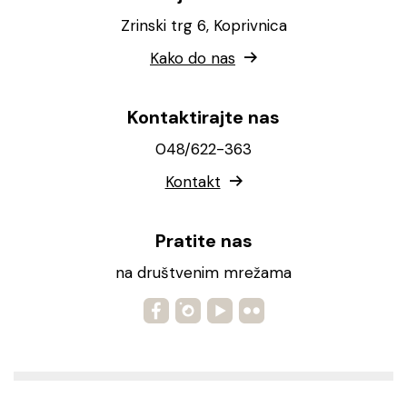
Zrinski trg 6, Koprivnica
Kako do nas
Kontaktirajte nas
048/622-363
Kontakt
Pratite nas
na društvenim mrežama