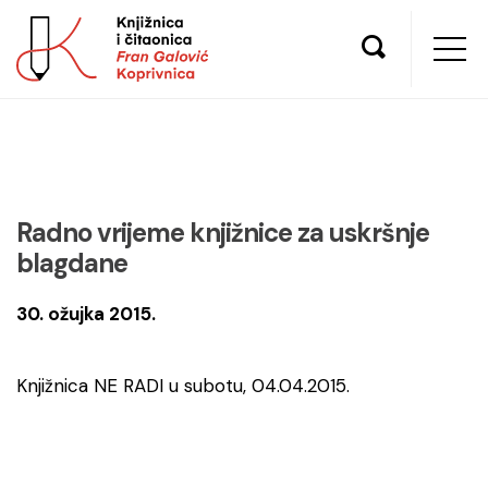
Radno vrijeme knjižnice za uskršnje
blagdane
30. ožujka 2015.
Knjižnica NE RADI u subotu, 04.04.2015.