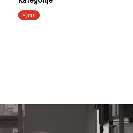
Kategorije
Vijesti