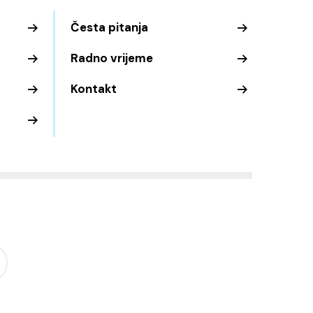
Česta pitanja
Radno vrijeme
Kontakt