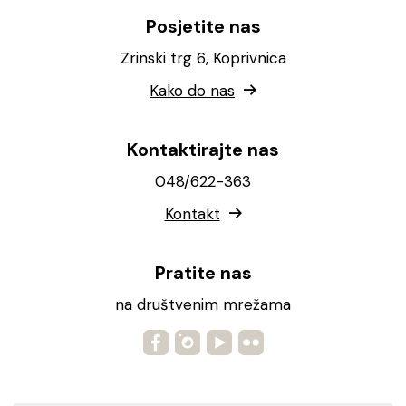
Posjetite nas
Zrinski trg 6, Koprivnica
Kako do nas
Kontaktirajte nas
048/622-363
Kontakt
Pratite nas
na društvenim mrežama