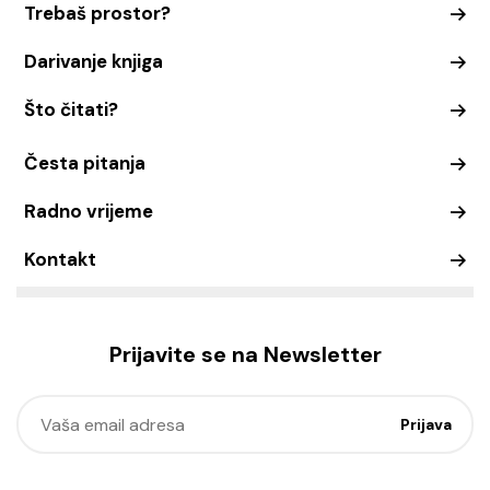
Trebaš prostor?
Darivanje knjiga
Što čitati?
Česta pitanja
Radno vrijeme
Kontakt
Prijavite se na Newsletter