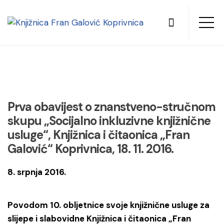
Prva obavijest o znanstveno-stručnom
skupu „Socijalno inkluzivne knjižnične
usluge“, Knjižnica i čitaonica „Fran
Galović“ Koprivnica, 18. 11. 2016.
8. srpnja 2016.
Povodom 10. obljetnice svoje knjižnične usluge za
slijepe i slabovidne Knjižnica i čitaonica „Fran