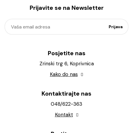
Prijavite se na Newsletter
Posjetite nas
Zrinski trg 6, Koprivnica
Kako do nas
Kontaktirajte nas
048/622-363
Kontakt