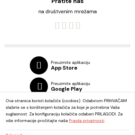
Pratite nas
na društvenim mrežama
Preuzmite aplikaciju
App Store
Preuzmite aplikaciju
Google Play
Ova stranica koristi kolačiće (cookies). Odabirom PRIHVAĆAM
slažete se s korištenjem kolačića za koje je potrebna Vaša
suglasnost. Za konfiguraciju kolačića odaberi PRILAGODI. Za
više informacije pročitajte naša
Pravila privatnosti
.
Chat knjižnica