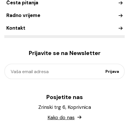
Česta pitanja
Radno vrijeme
Kontakt
Prijavite se na Newsletter
Posjetite nas
Zrinski trg 6, Koprivnica
Kako do nas