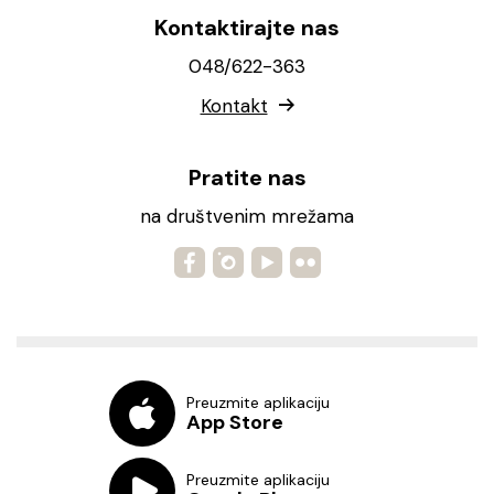
Kontaktirajte nas
048/622-363
Kontakt
Pratite nas
na društvenim mrežama
Preuzmite aplikaciju
App Store
Preuzmite aplikaciju