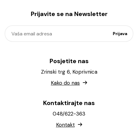
Prijavite se na Newsletter
Posjetite nas
Zrinski trg 6, Koprivnica
Kako do nas
Kontaktirajte nas
048/622-363
Kontakt