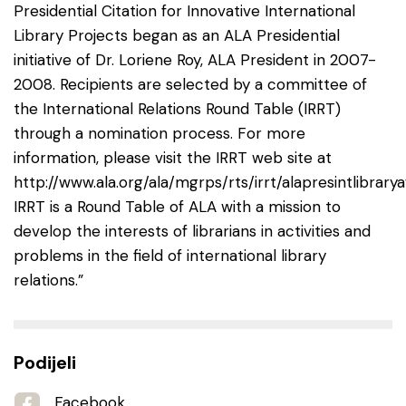
Presidential Citation for Innovative International
Library Projects began as an ALA Presidential
initiative of Dr. Loriene Roy, ALA President in 2007-
2008. Recipients are selected by a committee of
the International Relations Round Table (IRRT)
through a nomination process. For more
information, please visit the IRRT web site at
http://www.ala.org/ala/mgrps/rts/irrt/alapresintlibrary
IRRT is a Round Table of ALA with a mission to
develop the interests of librarians in activities and
problems in the field of international library
relations.”
Podijeli
Facebook