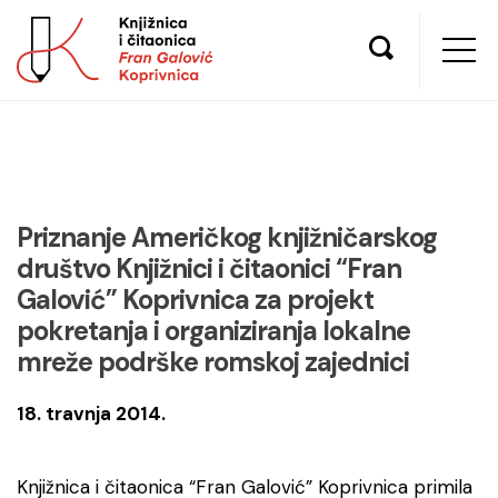
Priznanje Američkog knjižničarskog
društvo Knjižnici i čitaonici “Fran
Galović” Koprivnica za projekt
pokretanja i organiziranja lokalne
mreže podrške romskoj zajednici
18. travnja 2014.
Knjižnica i čitaonica “Fran Galović” Koprivnica primila