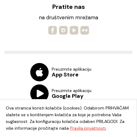
Pratite nas
na društvenim mrežama
Preuzmite aplikaciju
App Store
Preuzmite aplikaciju
Google Play
Ova stranica koristi kolačiće (cookies). Odabirom PRIHVAĆAM
slažete se s korištenjem kolačića za koje je potrebna Vaša
suglasnost. Za konfiguraciju kolačića odaberi PRILAGODI. Za
više informacije pročitajte naša
Pravila privatnosti
.
Chat knjižnica