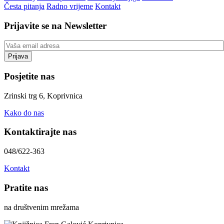
Česta pitanja
Radno vrijeme
Kontakt
Prijavite se na Newsletter
Posjetite nas
Zrinski trg 6, Koprivnica
Kako do nas
Kontaktirajte nas
048/622-363
Kontakt
Pratite nas
na društvenim mrežama