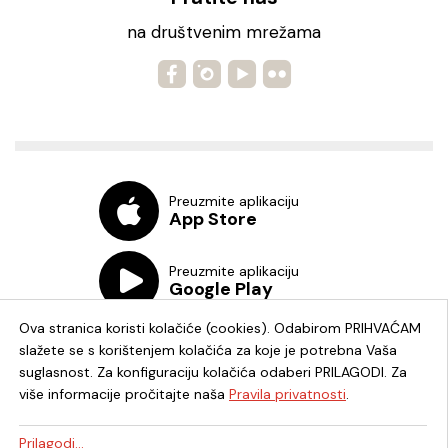
na društvenim mrežama
Preuzmite aplikaciju
App Store
Preuzmite aplikaciju
Google Play
Ova stranica koristi kolačiće (cookies). Odabirom PRIHVAĆAM
slažete se s korištenjem kolačića za koje je potrebna Vaša
suglasnost. Za konfiguraciju kolačića odaberi PRILAGODI. Za
više informacije pročitajte naša
Pravila privatnosti
.
Chat knjižnica
Prilagodi...