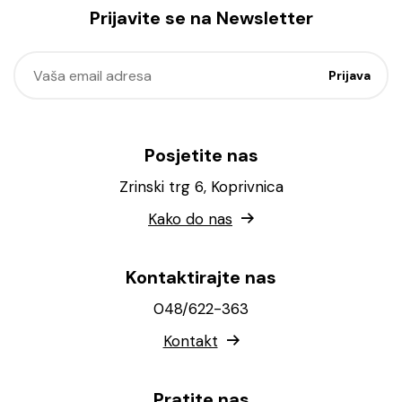
Prijavite se na Newsletter
Posjetite nas
Zrinski trg 6, Koprivnica
Kako do nas
Kontaktirajte nas
048/622-363
Kontakt
Pratite nas